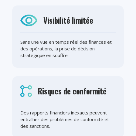
Visibilité limitée
Sans une vue en temps réel des finances et
des opérations, la prise de décision
stratégique en souffre.
Risques de conformité
Des rapports financiers inexacts peuvent
entraîner des problèmes de conformité et
des sanctions.