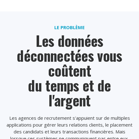
LE PROBLÈME
Les données
déconnectées vous
coûtent
du temps et de
l'argent
Les agences de recrutement s'appuient sur de multiples
applications pour gérer leurs relations clients, le placement
des candidats et leurs transactions financières. Mais
lorsque ces systèmes ne communiquent pas entre eux,