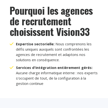
Pourquoi les agences
de recrutement
choisissent Vision33
Expertise sectorielle:
Nous comprenons les
défis uniques auxquels sont confrontées les
agences de recrutement et adaptons nos
solutions en conséquence.
Services d'intégration entièrement gérés:
Aucune charge informatique interne : nos experts
s'occupent de tout, de la configuration à la
gestion continue