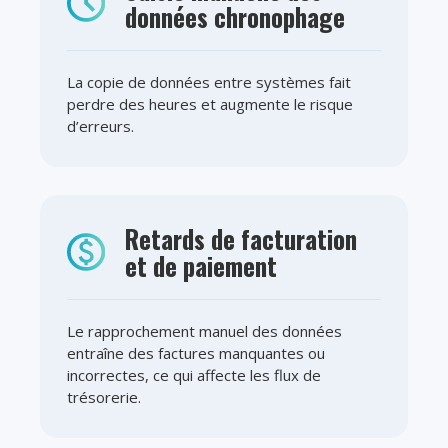
données chronophage
La copie de données entre systèmes fait
perdre des heures et augmente le risque
d’erreurs.
Retards de facturation
et de paiement
Le rapprochement manuel des données
entraîne des factures manquantes ou
incorrectes, ce qui affecte les flux de
trésorerie.