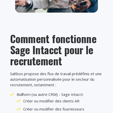
Comment fonctionne
Sage Intacct pour le
recrutement
Saltbox propose des flux de travail prédéfinis et une
automatisation personnalisée pour le secteur du
recrutement, notamment :
Bullhorn (ou autre CRM) - Sage Intacct:
Créer ou modifier des clients AR
Créer ou modifier des fournisseurs