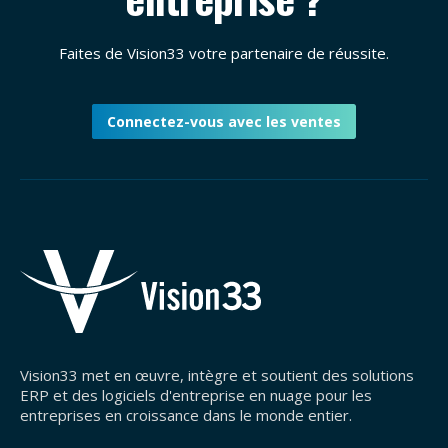
Faites de Vision33 votre partenaire de réussite.
Connectez-vous avec les ventes
Vision33 met en œuvre, intègre et soutient des solutions
ERP et des logiciels d'entreprise en nuage pour les
entreprises en croissance dans le monde entier.