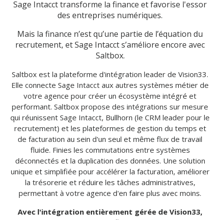
Sage Intacct transforme la finance et favorise l'essor
des entreprises numériques.
Mais la finance n’est qu’une partie de l’équation du
recrutement, et Sage Intacct s’améliore encore avec
Saltbox.
Saltbox est la plateforme d'intégration leader de Vision33.
Elle connecte Sage Intacct aux autres systèmes métier de
votre agence pour créer un écosystème intégré et
performant. Saltbox propose des intégrations sur mesure
qui réunissent Sage Intacct, Bullhorn (le CRM leader pour le
recrutement) et les plateformes de gestion du temps et
de facturation au sein d'un seul et même flux de travail
fluide. Finies les commutations entre systèmes
déconnectés et la duplication des données. Une solution
unique et simplifiée pour accélérer la facturation, améliorer
la trésorerie et réduire les tâches administratives,
permettant à votre agence d'en faire plus avec moins.
Avec l'intégration entièrement gérée de Vision33,