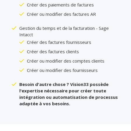
Créer des paiements de factures
Créer ou modifier des factures AR
Gestion du temps et de la facturation - Sage
Intacct
Créer des factures fournisseurs
Créer des factures clients
Créer ou modifier des comptes clients
Créer ou modifier des fournisseurs
Besoin d'autre chose ? Vision33 possède
l'expertise nécessaire pour créer toute
intégration ou automatisation de processus
adaptée à vos besoins.