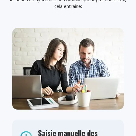
cela entraîne:
Saisie manuelle des