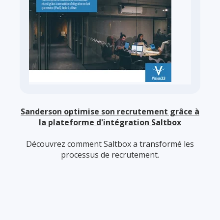
Sanderson optimise son recrutement grâce à
la plateforme d'intégration Saltbox
Découvrez comment Saltbox a transformé les
processus de recrutement.