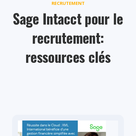
RECRUTEMENT
Sage Intacct pour le
recrutement:
ressources clés