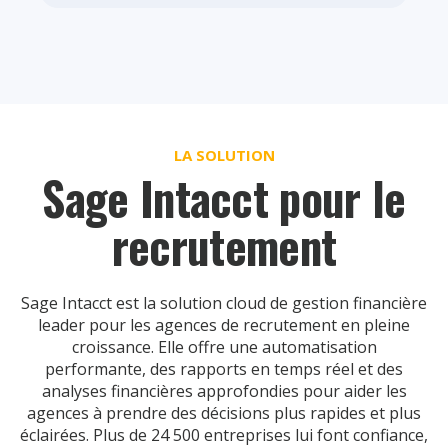
LA SOLUTION
Sage Intacct pour le
recrutement
Sage Intacct est la solution cloud de gestion financière
leader pour les agences de recrutement en pleine
croissance. Elle offre une automatisation
performante, des rapports en temps réel et des
analyses financières approfondies pour aider les
agences à prendre des décisions plus rapides et plus
éclairées. Plus de 24 500 entreprises lui font confiance,