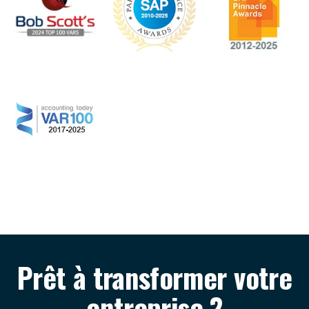
Prêt à transformer votre
entreprise ?