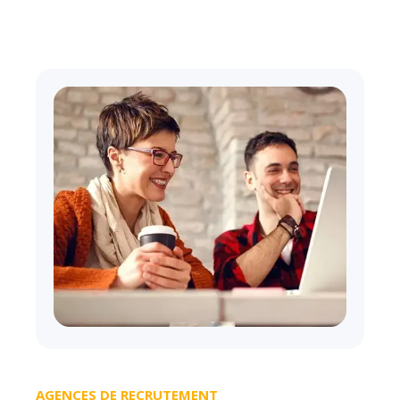
AGENCES DE RECRUTEMENT