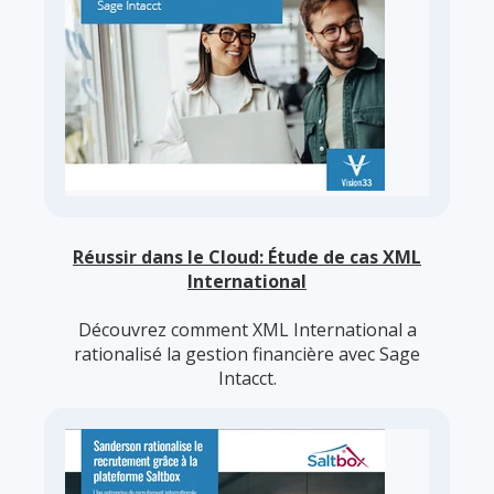
Réussir dans le Cloud: Étude de cas XML
International
Découvrez comment XML International a
rationalisé la gestion financière avec Sage
Intacct.