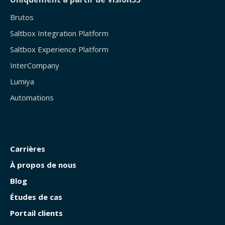
Brutos
Saltbox Integration Platform
Saltbox Experience Platform
InterCompany
Lumiya
Automations
Carrières
À propos de nous
Blog
Études de cas
Portail clients