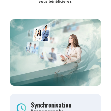
vous bénéficierez:
Synchronisation