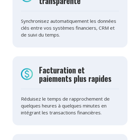
transparente
Synchronisez automatiquement les données
clés entre vos systèmes financiers, CRM et
de suivi du temps.
Facturation et
paiements plus rapides
Réduisez le temps de rapprochement de
quelques heures à quelques minutes en
intégrant les transactions financières.