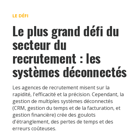
LE DÉFI
Le plus grand défi du
secteur du
recrutement : les
systèmes déconnectés
Les agences de recrutement misent sur la
rapidité, l'efficacité et la précision. Cependant, la
gestion de multiples systèmes déconnectés
(CRM, gestion du temps et de la facturation, et
gestion financière) crée des goulots
d'étranglement, des pertes de temps et des
erreurs coûteuses.