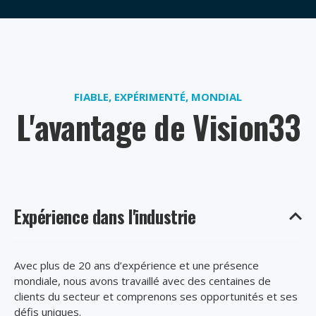
FIABLE, EXPÉRIMENTÉ, MONDIAL
L'avantage de Vision33
Expérience dans l'industrie
Avec plus de 20 ans d’expérience et une présence
mondiale, nous avons travaillé avec des centaines de
clients du secteur et comprenons ses opportunités et ses
défis uniques.