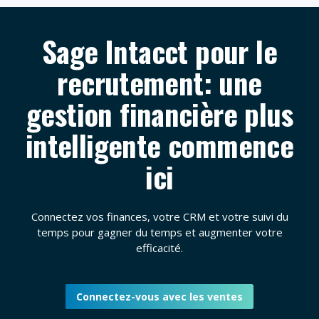
Sage Intacct pour le
recrutement: une
gestion financière plus
intelligente commence
ici
Connectez vos finances, votre CRM et votre suivi du
temps pour gagner du temps et augmenter votre
efficacité.
Connectez-vous avec les ventes