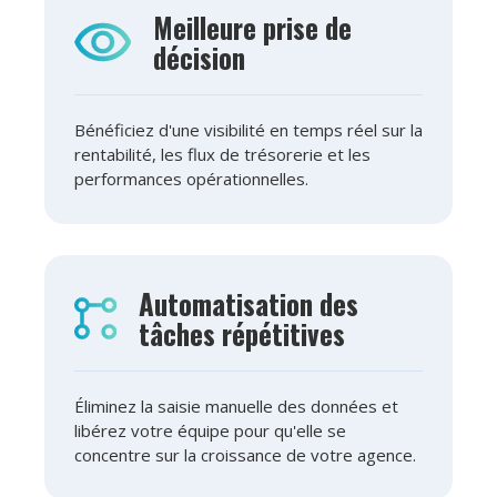
Meilleure prise de
décision
Bénéficiez d'une visibilité en temps réel sur la
rentabilité, les flux de trésorerie et les
performances opérationnelles.
Automatisation des
tâches répétitives
Éliminez la saisie manuelle des données et
libérez votre équipe pour qu'elle se
concentre sur la croissance de votre agence.