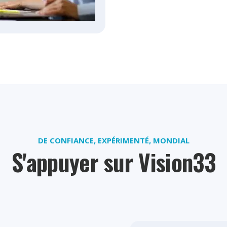
DE CONFIANCE, EXPÉRIMENTÉ, MONDIAL
S'appuyer sur Vision33