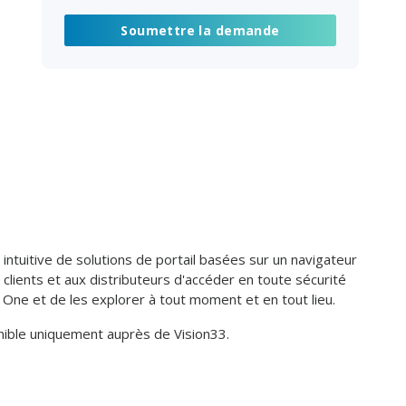
intuitive de solutions de portail basées sur un navigateur
clients et aux distributeurs d'accéder en toute sécurité
ne et de les explorer à tout moment et en tout lieu.
nible uniquement auprès de Vision33.