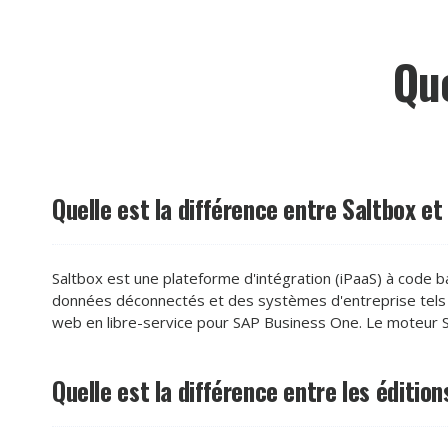
Qu
Quelle est la différence entre Saltbox 
Saltbox est une plateforme d'intégration (iPaaS) à code 
données déconnectés et des systèmes d'entreprise tels 
web en libre-service pour SAP Business One. Le moteur S
Quelle est la différence entre les éditi