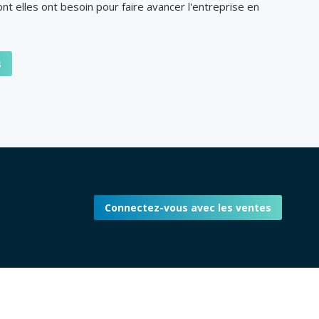
nt elles ont besoin pour faire avancer l'entreprise en
s
Connectez-vous avec les ventes