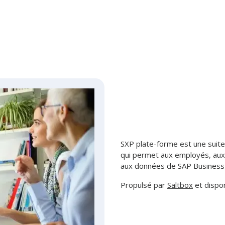
SXP plate-forme est une suite 
qui permet aux employés, aux 
aux données de SAP Business O
Propulsé par
Saltbox
et dispo