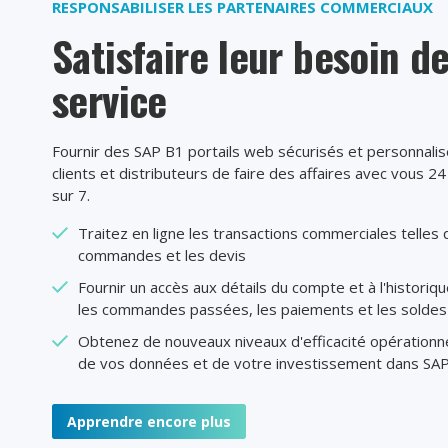
RESPONSABILISER LES PARTENAIRES COMMERCIAUX
Satisfaire leur besoin de
service
Fournir des
SAP B1
portails web sécurisés et personnali
clients et distributeurs de faire des affaires avec vous 2
sur 7.
Traitez en ligne les transactions commerciales telles 
commandes et les devis
Fournir un accès aux détails du compte et à l'historiq
les commandes passées, les paiements et les solde
Obtenez de nouveaux niveaux d'efficacité opérationnel
de vos données et de votre investissement dans SA
Apprendre encore plus