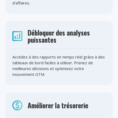
d'affaires.
Débloquer des analyses
puissantes
Accédez à des rapports en temps réel grâce à des
tableaux de bord faciles à utiliser. Prenez de
meilleures décisions et optimisez votre
mouvement GTM.
Améliorer la trésorerie