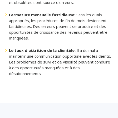
et obsolètes sont source d'erreurs.
Fermeture mensuelle fastidieuse:
Sans les outils
appropriés, les procédures de fin de mois deviennent
fastidieuses. Des erreurs peuvent se produire et des
opportunités de croissance des revenus peuvent être
manquées.
Le taux d'attrition de la clientèle:
Il a du mal à
maintenir une communication opportune avec les clients.
Les problèmes de suivi et de visibilité peuvent conduire
à des opportunités manquées et à des
désabonnements.