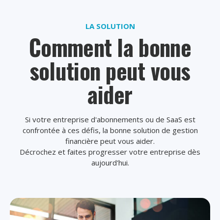
LA SOLUTION
Comment la bonne
solution peut vous
aider
Si votre entreprise d'abonnements ou de SaaS est
confrontée à ces défis, la bonne solution de gestion
financière peut vous aider.
Décrochez et faites progresser votre entreprise dès
aujourd'hui.