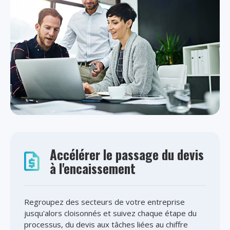
Accélérer le passage du devis
à l'encaissement
Regroupez des secteurs de votre entreprise
jusqu'alors cloisonnés et suivez chaque étape du
processus, du devis aux tâches liées au chiffre