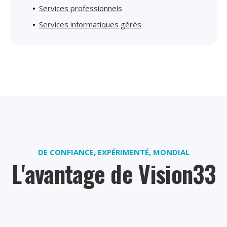
Services professionnels
Services informatiques gérés
DE CONFIANCE, EXPÉRIMENTÉ, MONDIAL
L'avantage de Vision33