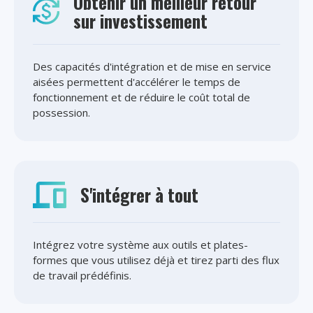
Obtenir un meilleur retour
sur investissement
Des capacités d'intégration et de mise en service
aisées permettent d'accélérer le temps de
fonctionnement et de réduire le coût total de
possession.
S'intégrer à tout
Intégrez votre système aux outils et plates-
formes que vous utilisez déjà et tirez parti des flux
de travail prédéfinis.