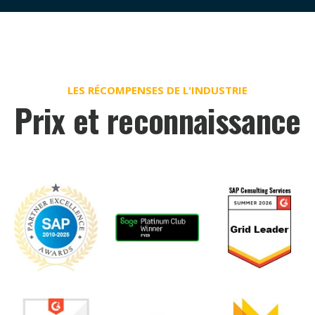
LES RÉCOMPENSES DE L'INDUSTRIE
Prix et reconnaissance