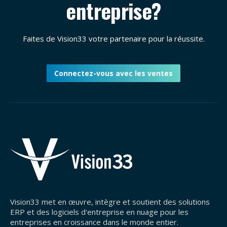
entreprise?
Faites de Vision33 votre partenaire pour la réussite.
Connectez-vous avec les ventes
Vision33 met en œuvre, intègre et soutient des solutions
ERP et des logiciels d'entreprise en nuage pour les
entreprises en croissance dans le monde entier.