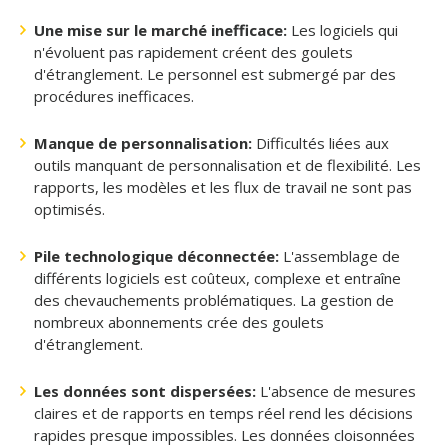
Une mise sur le marché inefficace:
Les logiciels qui
n'évoluent pas rapidement créent des goulets
d'étranglement. Le personnel est submergé par des
procédures inefficaces.
Manque de personnalisation:
Difficultés liées aux
outils manquant de personnalisation et de flexibilité. Les
rapports, les modèles et les flux de travail ne sont pas
optimisés.
Pile technologique déconnectée:
L'assemblage de
différents logiciels est coûteux, complexe et entraîne
des chevauchements problématiques. La gestion de
nombreux abonnements crée des goulets
d'étranglement.
Les données sont dispersées:
L'absence de mesures
claires et de rapports en temps réel rend les décisions
rapides presque impossibles. Les données cloisonnées