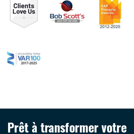
Prêt à transformer votre