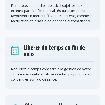
Remplacez les feuilles de calcul sujettes aux
erreurs par des fonctionnalités puissantes qui
favorisent un meilleur flux de trésorerie, comme la
facturation et la saisie de données automatisées.
Libérer du temps en fin de
mois
Réduisez le temps consacré à la gestion de votre
clôture mensuelle et utilisez ce temps pour vous
concentrer sur la croissance.