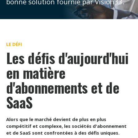
bonne solution fournie par Vision33.
LE DÉFI
Les défis d'aujourd'hui
en matière
d'abonnements et de
SaaS
Alors que le marché devient de plus en plus
compétitif et complexe, les sociétés d'abonnement
et de SaaS sont confrontées à des défis uniques.