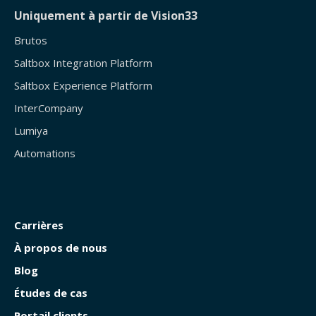
Uniquement à partir de Vision33
Brutos
Saltbox Integration Platform
Saltbox Experience Platform
InterCompany
Lumiya
Automations
Carrières
À propos de nous
Blog
Études de cas
Portail clients