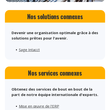
Nos solutions connexes
Devenir une organisation optimale grâce à des
solutions prêtes pour l'avenir.
Sage Intacct
Nos services connexes
Obtenez des services de bout en bout de la
part de notre équipe internationale d'experts.
Mise en œuvre de l'ERP