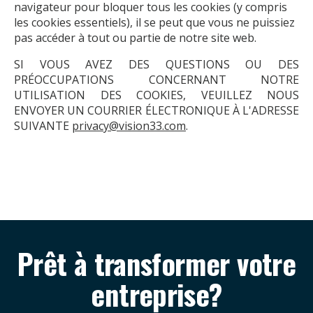
navigateur pour bloquer tous les cookies (y compris
les cookies essentiels), il se peut que vous ne puissiez
pas accéder à tout ou partie de notre site web.
SI VOUS AVEZ DES QUESTIONS OU DES
PRÉOCCUPATIONS CONCERNANT NOTRE
UTILISATION DES COOKIES, VEUILLEZ NOUS
ENVOYER UN COURRIER ÉLECTRONIQUE À L'ADRESSE
SUIVANTE
privacy@vision33.com
.
Prêt à transformer votre
entreprise?