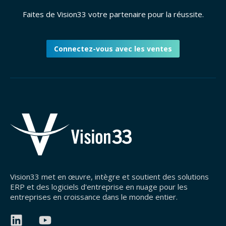
Faites de Vision33 votre partenaire pour la réussite.
Connectez-vous avec les ventes
Vision33 met en œuvre, intègre et soutient des solutions
ERP et des logiciels d'entreprise en nuage pour les
entreprises en croissance dans le monde entier.