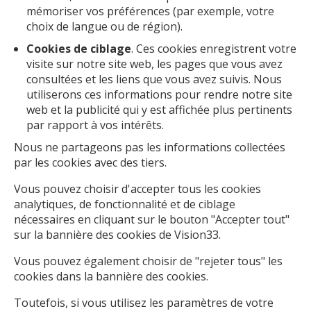
mémoriser vos préférences (par exemple, votre
choix de langue ou de région).
Cookies de ciblage
. Ces cookies enregistrent votre
visite sur notre site web, les pages que vous avez
consultées
et
les liens que vous avez suivis. Nous
utiliserons ces informations pour rendre notre site
web et la publicité qui y est affichée plus pertinents
par rapport à vos intérêts.
Nous ne partageons pas les informations collectées
par les cookies avec des tiers.
Vous pouvez choisir d'accepter tous les cookies
analytiques, de fonctionnalité et de ciblage
nécessaires en cliquant sur le bouton "Accepter tout"
sur la bannière des cookies de Vision33.
Vous pouvez également choisir de "rejeter tous" les
cookies dans la bannière des cookies.
Toutefois, si vous utilisez les paramètres de votre