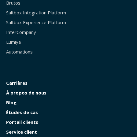
Brutos
Saltbox Integration Platform
Saltbox Experience Platform
InterCompany
Lumiya
Automations
Carrières
À propos de nous
Blog
Études de cas
Portail clients
Service client