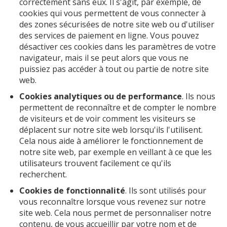
correctement sans eux. Il s'agit, par exemple, de
cookies qui vous permettent de vous connecter à
des zones sécurisées de notre site web ou d'utiliser
des services de paiement en ligne. Vous pouvez
désactiver ces cookies dans les paramètres de votre
navigateur
,
mais il se peut alors que vous ne
puissiez pas accéder à tout ou partie de notre site
web.
Cookies analytiques ou de performance
. Ils nous
permettent de reconnaître et de compter le nombre
de visiteurs et de voir comment les visiteurs se
déplacent sur notre site web lorsqu'ils l'utilisent.
Cela nous aide à améliorer le fonctionnement de
notre site web, par exemple en veillant à ce que les
utilisateurs trouvent facilement ce qu'ils
recherchent.
Cookies de fonctionnalité
. Ils sont utilisés pour
vous reconnaître lorsque vous revenez sur notre
site web. Cela nous permet de personnaliser notre
contenu, de vous accueillir par votre nom
et
de