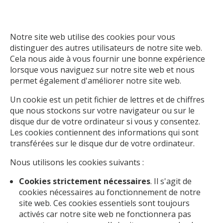
Notre site web utilise des cookies pour vous
distinguer des autres utilisateurs de notre site web.
Cela nous aide à vous fournir une bonne expérience
lorsque vous naviguez sur notre site web et nous
permet également d'améliorer notre
site web
.
Un cookie est un petit fichier de lettres et de chiffres
que nous stockons sur votre navigateur ou sur le
disque dur de votre ordinateur si vous y consentez.
Les cookies contiennent des informations qui sont
transférées sur le disque dur de votre ordinateur.
Nous utilisons les cookies suivants :
Cookies strictement nécessaires
. Il s'agit de
cookies nécessaires au fonctionnement de notre
site web. Ces cookies essentiels sont toujours
activés car notre site web
ne
fonctionnera pas