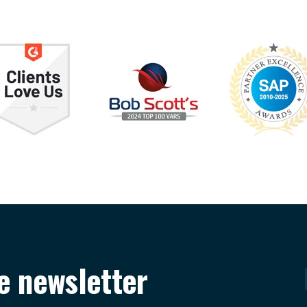
re newsletter