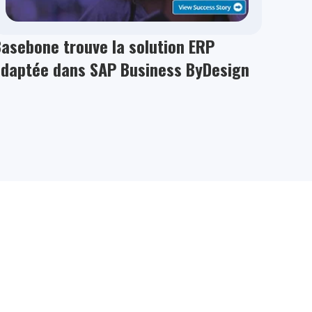
asebone trouve la solution ERP
adaptée dans SAP Business ByDesign