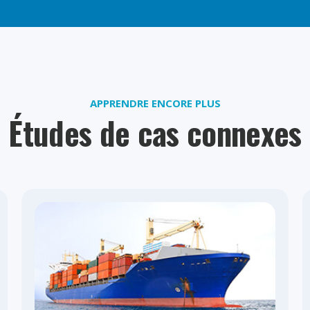
APPRENDRE ENCORE PLUS
Études de cas connexes