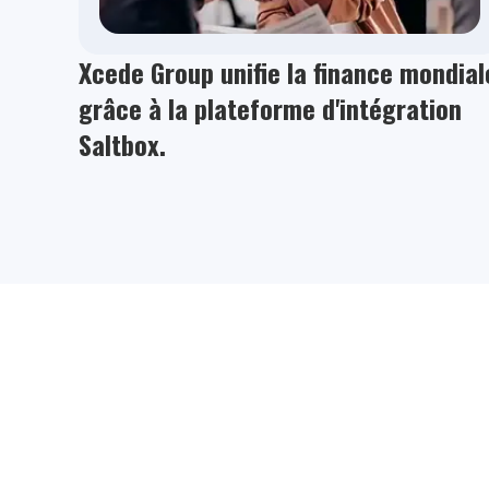
Xcede Group unifie la finance mondial
grâce à la plateforme d'intégration
Saltbox.