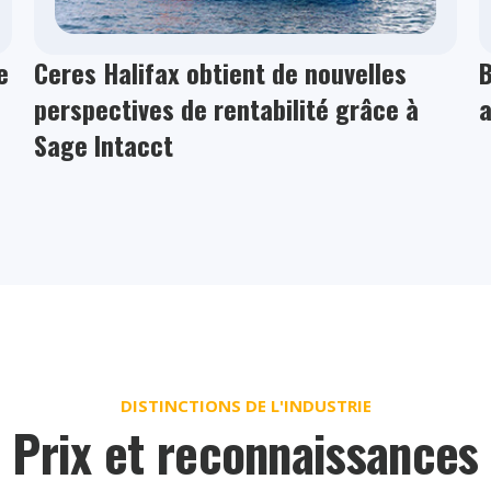
e
Ceres Halifax obtient de nouvelles
B
perspectives de rentabilité grâce à
Sage Intacct
DISTINCTIONS DE L'INDUSTRIE
Prix et reconnaissances