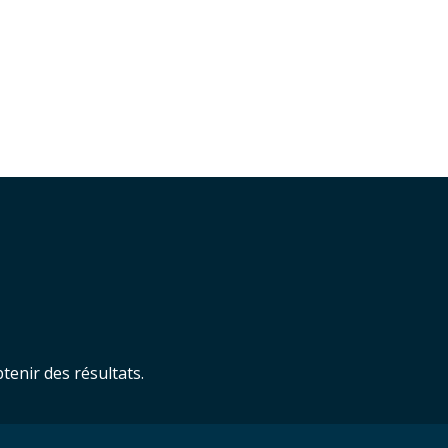
enir des résultats.