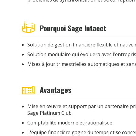
Pourquoi Sage Intacct
Solution de gestion financière flexible et nativ
Solution modulaire qui évoluera avec l'entrepri
Mises à jour trimestrielles automatiques et san
Avantages
Mise en œuvre et support par un partenaire pr
Sage Platinum Club
Comptabilité moderne et rationalisée
L'équipe financière gagne du temps et se concent