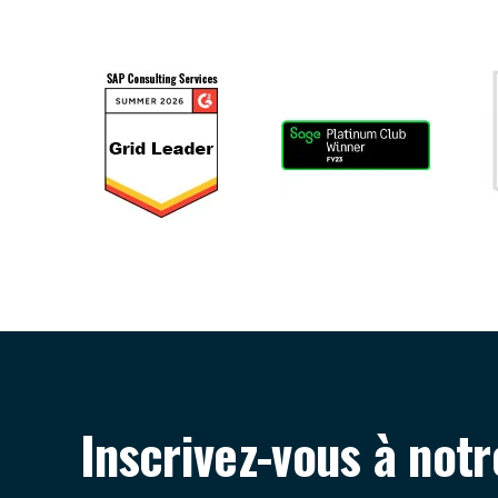
Inscrivez-vous à not