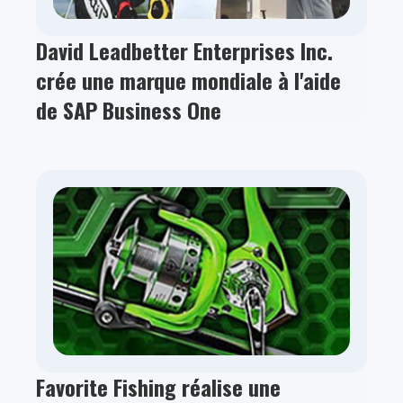
David Leadbetter Enterprises Inc.
crée une marque mondiale à l'aide
de SAP Business One
Favorite Fishing réalise une