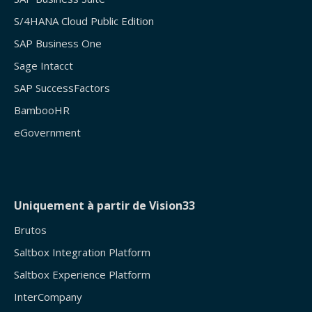
S/4HANA Cloud Public Edition
SAP Business One
Sage Intacct
SAP SuccessFactors
BambooHR
eGovernment
Uniquement à partir de Vision33
Brutos
Saltbox Integration Platform
Saltbox Experience Platform
InterCompany