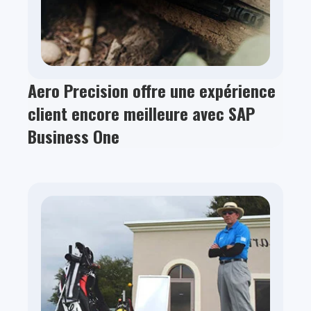
Aero Precision offre une expérience
client encore meilleure avec SAP
Business One