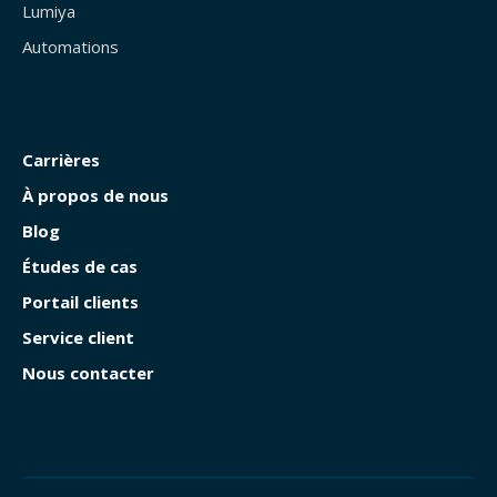
Lumiya
Automations
Carrières
À propos de nous
Blog
Études de cas
Portail clients
Service client
Nous contacter