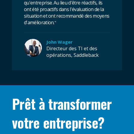
qu'entreprise. Au lieu d'être réactifs, ils
ont été proactifs dans l'évaluation de la
situation et ont recommandé des moyens
d'amélioration.
"
John Wager
Directeur des TI et des
opérations, Saddleback
Prêt à transformer
votre entreprise?