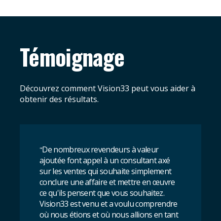
Témoignage
Découvrez comment Vision33 peut vous aider à
obtenir des résultats.
De nombreux revendeurs à valeur
"
ajoutée font appel à un consultant axé
sur les ventes qui souhaite simplement
conclure une affaire et mettre en œuvre
ce qu'ils pensent que vous souhaitez.
Vision33 est venu et a voulu comprendre
où nous étions et où nous allions en tant