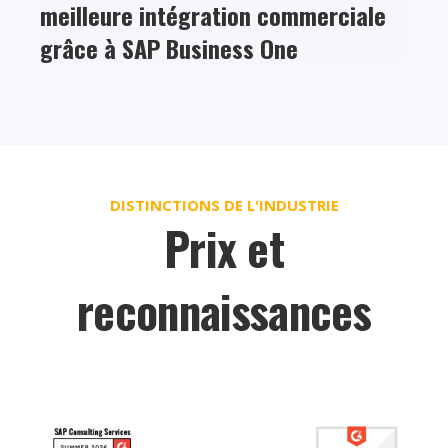
meilleure intégration commerciale
grâce à SAP Business One
DISTINCTIONS DE L'INDUSTRIE
Prix et
reconnaissances