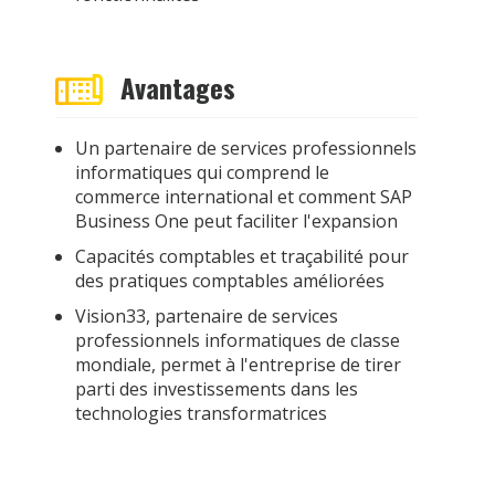
Avantages
Un partenaire de services professionnels
informatiques qui comprend le
commerce international et comment SAP
Business One peut faciliter l'expansion
Capacités comptables et traçabilité pour
des pratiques comptables améliorées
Vision33, partenaire de services
professionnels informatiques de classe
mondiale, permet à l'entreprise de tirer
parti des investissements dans les
technologies transformatrices