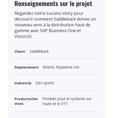
Renseignements sur le projet
Regardez notre success story pour
découvrir comment Saddleback donne un
nouveau sens à la distribution haut de
gamme avec SAP Business One et
Vision33.
Saddleback
Client:
Bristol, Royaume-Uni
Emplacement:
Des sports
Industrie:
Produits pour le cyclisme sur
Products/Ser
vices:
route et le VTT