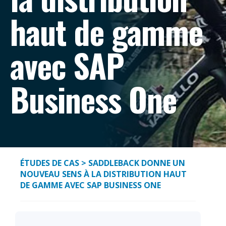
haut de gamme
avec SAP
Business One
ÉTUDES DE CAS
> SADDLEBACK DONNE UN
NOUVEAU SENS À LA DISTRIBUTION HAUT
DE GAMME AVEC SAP BUSINESS ONE