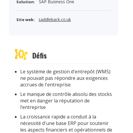
SAP Business One
Solution:
saddleback.co.uk
Site web:
Défis
Le système de gestion d'entrepôt (WMS)
ne pouvait pas répondre aux exigences
accrues de l'entreprise
Le manque de contrôle absolu des stocks
met en danger la réputation de
l’entreprise
La croissance rapide a conduit à la
nécessité d'une base ERP pour soutenir
les aspects financiers et opérationnels de