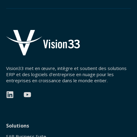
Vision33 met en œuvre, intègre et soutient des solutions
ERP et des logiciels d'entreprise en nuage pour les
entreprises en croissance dans le monde entier.
Solutions
SAP Business Suite