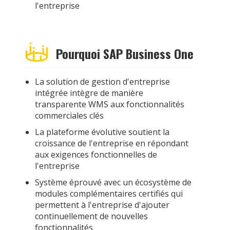
l'entreprise
Pourquoi SAP Business One
La solution de gestion d'entreprise
intégrée intègre de manière
transparente WMS aux fonctionnalités
commerciales clés
La plateforme évolutive soutient la
croissance de l'entreprise en répondant
aux exigences fonctionnelles de
l'entreprise
Système éprouvé avec un écosystème de
modules complémentaires certifiés qui
permettent à l'entreprise d'ajouter
continuellement de nouvelles
fonctionnalités