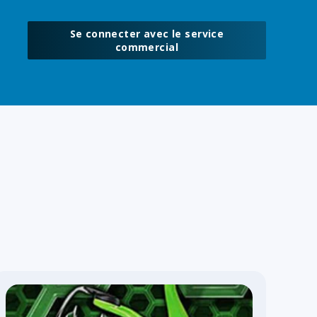
Se connecter avec le service
commercial