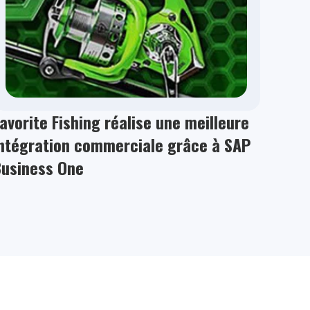
avorite Fishing réalise une meilleure
ntégration commerciale grâce à SAP
Business One