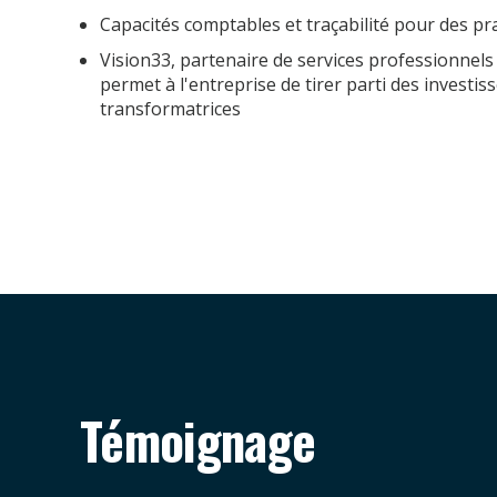
Capacités comptables et traçabilité pour des p
Vision33, partenaire de services professionnels
permet à l'entreprise de tirer parti des investi
transformatrices
Témoignage