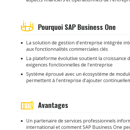
Pourquoi SAP Business One
La solution de gestion d'entreprise intégrée 
aux fonctionnalités commerciales clés
La plateforme évolutive soutient la croissance 
exigences fonctionnelles de l'entreprise
Système éprouvé avec un écosystème de modules
permettent à l'entreprise d'ajouter continuelle
Avantages
Un partenaire de services professionnels info
international et comment SAP Business One peut