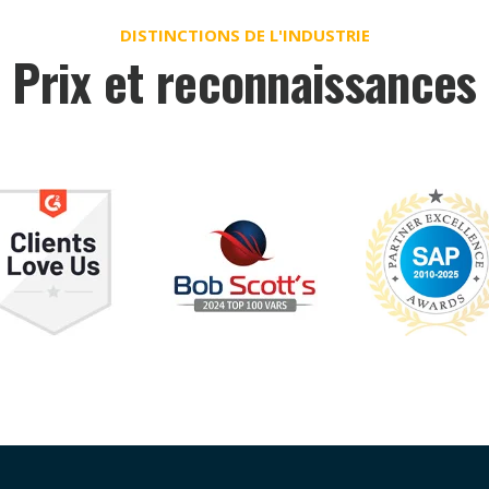
DISTINCTIONS DE L'INDUSTRIE
Prix et reconnaissances