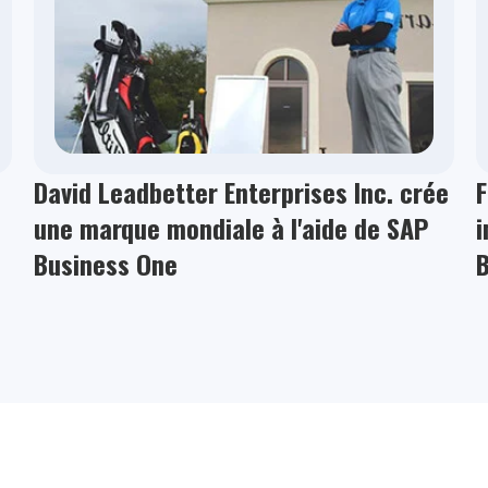
David Leadbetter Enterprises Inc. crée
F
une marque mondiale à l'aide de SAP
i
Business One