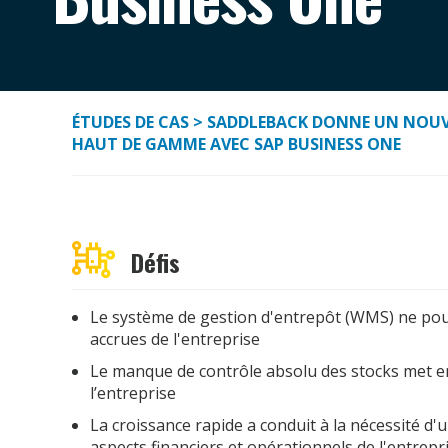
ÉTUDES DE CAS
> SADDLEBACK DONNE UN NOUVE
HAUT DE GAMME AVEC SAP BUSINESS ONE
Défis
Le système de gestion d'entrepôt (WMS) ne pou
accrues de l'entreprise
Le manque de contrôle absolu des stocks met e
l’entreprise
La croissance rapide a conduit à la nécessité d
aspects financiers et opérationnels de l'entrepr