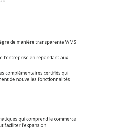
intègre de manière transparente WMS
de l'entreprise en répondant aux
 complémentaires certifiés qui
ment de nouvelles fonctionnalités
rmatiques qui comprend le commerce
 faciliter l'expansion