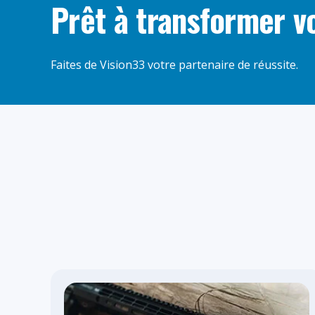
Prêt à transformer v
Faites de Vision33 votre partenaire de réussite.