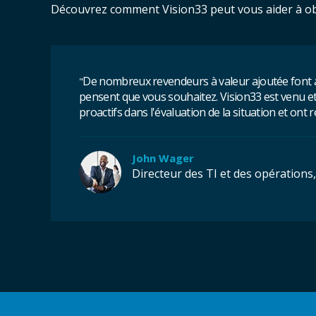
Découvrez comment Vision33 peut vous aider à obt
De nombreux revendeurs à valeur ajoutée font ap
"
pensent que vous souhaitez. Vision33 est venu et 
proactifs dans l'évaluation de la situation et o
John Wager
Directeur des TI et des opérations