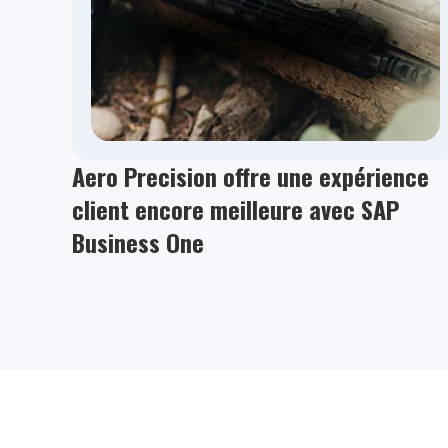
Aero Precision offre une expérience
client encore meilleure avec SAP
Business One