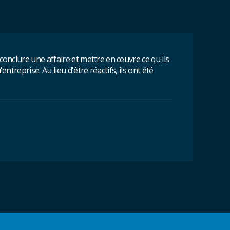
onclure une affaire et mettre en œuvre ce qu'ils
reprise. Au lieu d'être réactifs, ils ont été