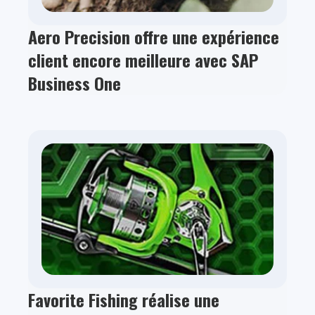
Aero Precision offre une expérience
client encore meilleure avec SAP
Business One
Favorite Fishing réalise une