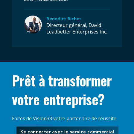
Benedict Riches
Directeur général, David
Leadbetter Enterprises Inc.
Prêt à transformer
votre entreprise?
Faites de Vision33 votre partenaire de réussite.
Se connecter avec le service commercial