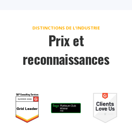
DISTINCTIONS DE L'INDUSTRIE
Prix et
reconnaissances