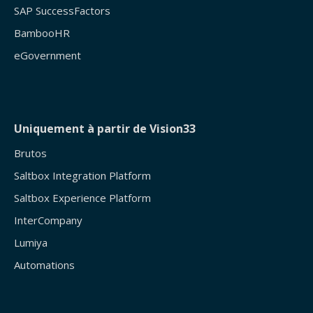
SAP SuccessFactors
BambooHR
eGovernment
Uniquement à partir de Vision33
Brutos
Saltbox Integration Platform
Saltbox Experience Platform
InterCompany
Lumiya
Automations