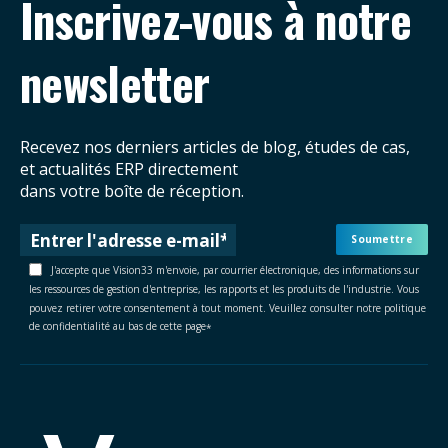
Inscrivez-vous à notre
newsletter
Recevez nos derniers articles de blog, études de cas,
et actualités ERP directement
dans votre boîte de réception.
J'accepte que Vision33 m'envoie, par courrier électronique, des informations sur
les ressources de gestion d'entreprise, les rapports et les produits de l'industrie. Vous
pouvez retirer votre consentement à tout moment. Veuillez consulter notre politique
de confidentialité au bas de cette page
*