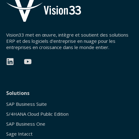
Vision33 met en œuvre, intègre et soutient des solutions
ERP et des logiciels d'entreprise en nuage pour les
entreprises en croissance dans le monde entier.
Solutions
SAP Business Suite
S/4HANA Cloud Public Edition
SAP Business One
Sage Intacct