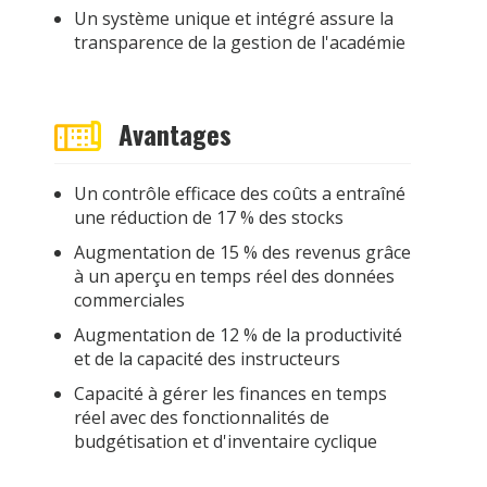
Un système unique et intégré assure la
transparence de la gestion de l'académie
Avantages
Un contrôle efficace des coûts a entraîné
une réduction de 17 % des stocks
Augmentation de 15 % des revenus grâce
à un aperçu en temps réel des données
commerciales
Augmentation de 12 % de la productivité
et de la capacité des instructeurs
Capacité à gérer les finances en temps
réel avec des fonctionnalités de
budgétisation et d'inventaire cyclique