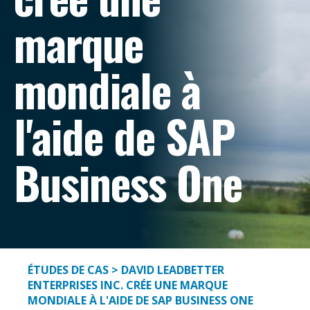
marque
mondiale à
l'aide de SAP
Business One
ÉTUDES DE CAS
> DAVID LEADBETTER
ENTERPRISES INC. CRÉE UNE MARQUE
MONDIALE À L'AIDE DE SAP BUSINESS ONE