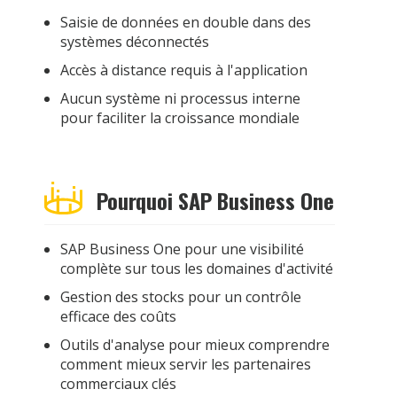
Saisie de données en double dans des
systèmes déconnectés
Accès à distance requis à l'application
Aucun système ni processus interne
pour faciliter la croissance mondiale
Pourquoi SAP Business One
SAP Business One pour une visibilité
complète sur tous les domaines d'activité
Gestion des stocks pour un contrôle
efficace des coûts
Outils d'analyse pour mieux comprendre
comment mieux servir les partenaires
commerciaux clés