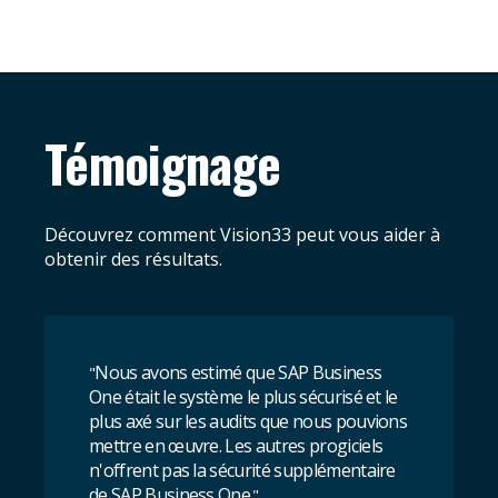
Témoignage
Découvrez comment Vision33 peut vous aider à
obtenir des résultats.
Nous avons estimé que SAP Business
"
One était le système le plus sécurisé et le
plus axé sur les audits que nous pouvions
mettre en œuvre. Les autres progiciels
n'offrent pas la sécurité supplémentaire
de SAP Business One.
"