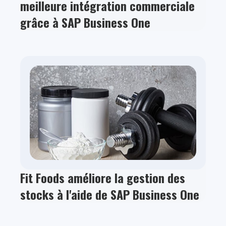
meilleure intégration commerciale
grâce à SAP Business One
Fit Foods améliore la gestion des
stocks à l'aide de SAP Business One