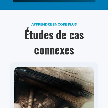
APPRENDRE ENCORE PLUS
Études de cas
connexes