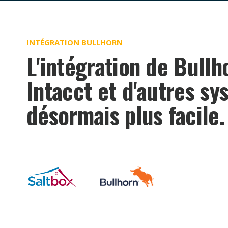
INTÉGRATION BULLHORN
L'intégration de Bull
Intacct et d'autres s
désormais plus facile.