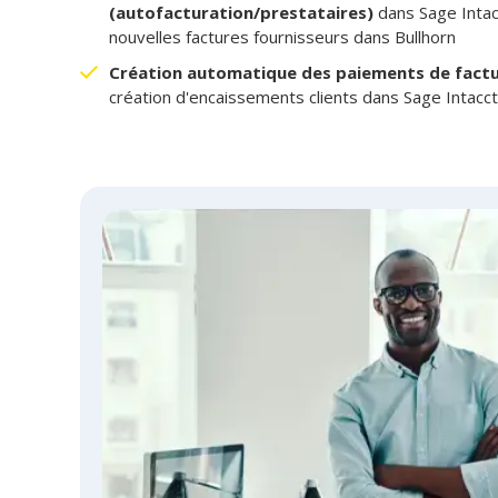
(autofacturation/prestataires)
dans Sage Intacc
nouvelles factures fournisseurs dans Bullhorn
Création automatique des paiements de fact
création d'encaissements clients dans Sage Intacct