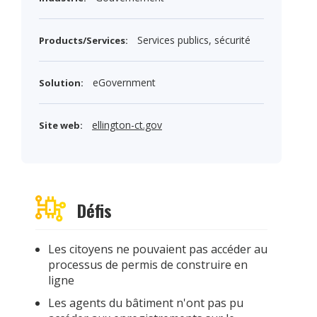
Services publics, sécurité
Products/Services:
eGovernment
Solution:
ellington-ct.gov
Site web:
Défis
Les citoyens ne pouvaient pas accéder au
processus de permis de construire en
ligne
Les agents du bâtiment n'ont pas pu