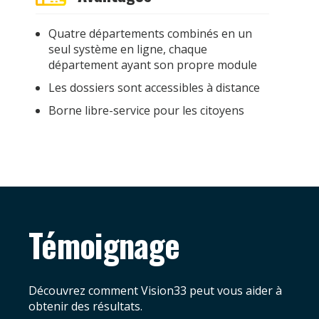
Quatre départements combinés en un
seul système en ligne, chaque
département ayant son propre module
Les dossiers sont accessibles à distance
Borne libre-service pour les citoyens
Témoignage
Découvrez comment Vision33 peut vous aider à
obtenir des résultats.