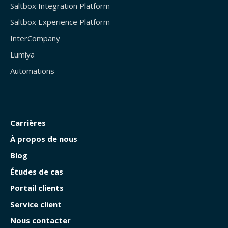
Saltbox Integration Platform
Saltbox Experience Platform
InterCompany
Lumiya
Automations
Carrières
À propos de nous
Blog
Études de cas
Portail clients
Service client
Nous contacter