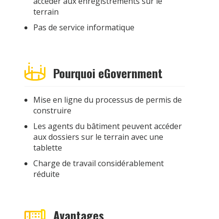
accéder aux enregistrements sur le
terrain
Pas de service informatique
Pourquoi eGovernment
Mise en ligne du processus de permis de
construire
Les agents du bâtiment peuvent accéder
aux dossiers sur le terrain avec une
tablette
Charge de travail considérablement
réduite
Avantages