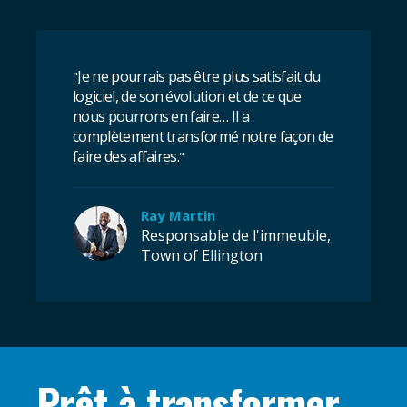
Je ne pourrais pas être plus satisfait du
"
logiciel, de son évolution et de ce que
nous pourrons en faire… Il a
complètement transformé notre façon de
faire des affaires.
"
Ray Martin
Responsable de l'immeuble,
Town of Ellington
Prêt à transformer