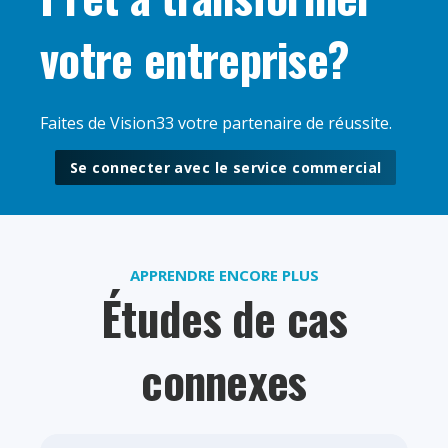
votre entreprise?
Faites de Vision33 votre partenaire de réussite.
Se connecter avec le service commercial
APPRENDRE ENCORE PLUS
Études de cas
connexes