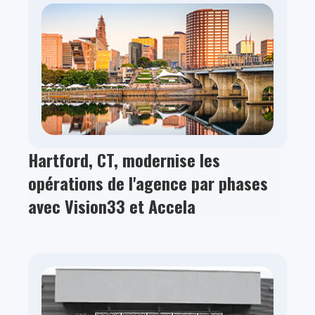
Hartford, CT, modernise les
opérations de l'agence par phases
avec Vision33 et Accela