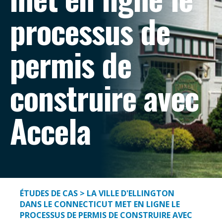
processus de
permis de
construire avec
Accela
ÉTUDES DE CAS
> LA VILLE D'ELLINGTON
DANS LE CONNECTICUT MET EN LIGNE LE
PROCESSUS DE PERMIS DE CONSTRUIRE AVEC