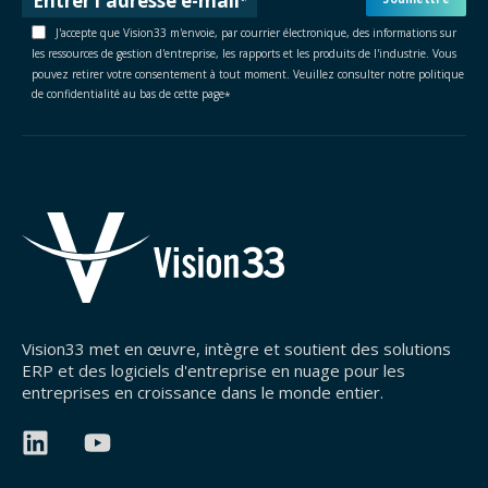
J'accepte que Vision33 m'envoie, par courrier électronique, des informations sur
les ressources de gestion d'entreprise, les rapports et les produits de l'industrie. Vous
pouvez retirer votre consentement à tout moment. Veuillez consulter notre politique
de confidentialité au bas de cette page
*
Vision33 met en œuvre, intègre et soutient des solutions
ERP et des logiciels d'entreprise en nuage pour les
entreprises en croissance dans le monde entier.