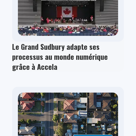
Le Grand Sudbury adapte ses
processus au monde numérique
grâce à Accela