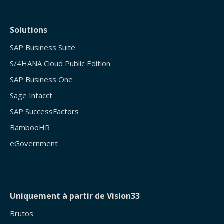
Solutions
SAP Business Suite
S/4HANA Cloud Public Edition
SAP Business One
Sage Intacct
SAP SuccessFactors
BambooHR
eGovernment
Uniquement à partir de Vision33
Brutos