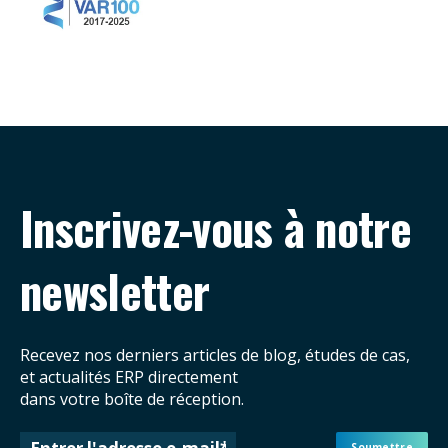
Inscrivez-vous à notre
newsletter
Recevez nos derniers articles de blog, études de cas,
et actualités ERP directement
dans votre boîte de réception.