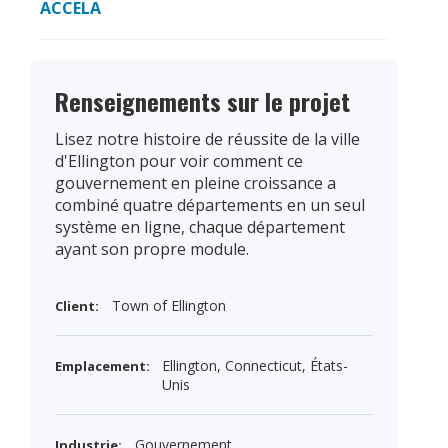
ACCELA
Renseignements sur le projet
Lisez notre histoire de réussite de la ville
d'Ellington pour voir comment ce
gouvernement en pleine croissance a
combiné quatre départements en un seul
système en ligne, chaque département
ayant son propre module.
Town of Ellington
Client:
Ellington, Connecticut, États-
Emplacement:
Unis
Gouvernement
Industrie: