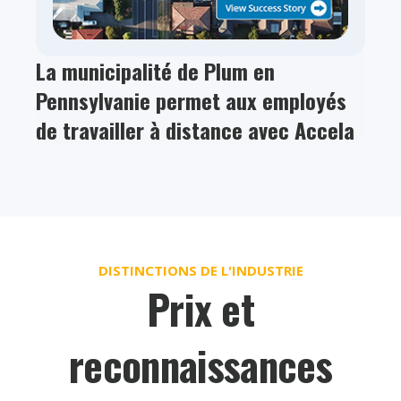
La municipalité de Plum en
Pennsylvanie permet aux employés
de travailler à distance avec Accela
DISTINCTIONS DE L'INDUSTRIE
Prix et
reconnaissances