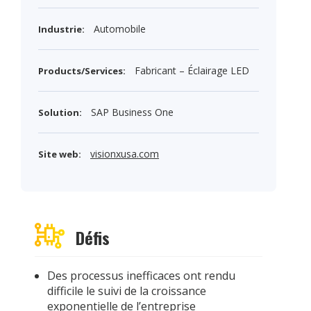
Automobile
Industrie:
Fabricant – Éclairage LED
Products/Services:
SAP Business One
Solution:
visionxusa.com
Site web:
Défis
Des processus inefficaces ont rendu
difficile le suivi de la croissance
exponentielle de l’entreprise