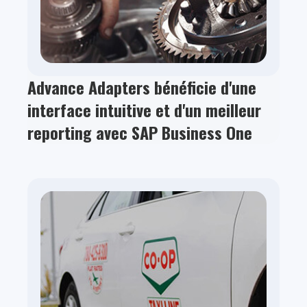
Advance Adapters bénéficie d'une
interface intuitive et d'un meilleur
reporting avec SAP Business One