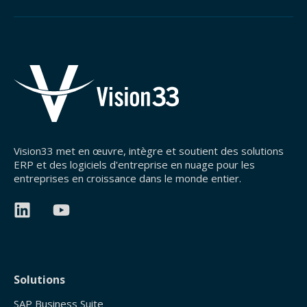
Vision33 met en œuvre, intègre et soutient des solutions
ERP et des logiciels d'entreprise en nuage pour les
entreprises en croissance dans le monde entier.
Solutions
SAP Business Suite