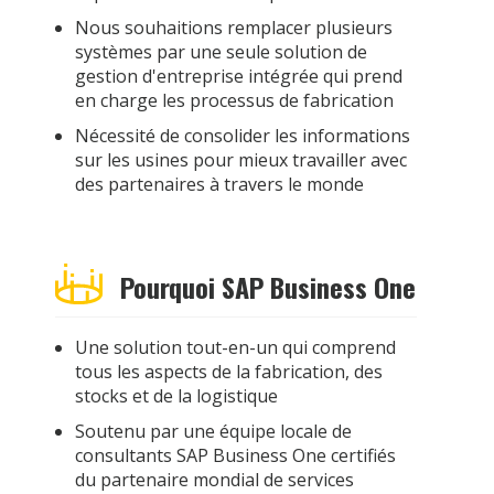
Nous souhaitions remplacer plusieurs
systèmes par une seule solution de
gestion d'entreprise intégrée qui prend
en charge les processus de fabrication
Nécessité de consolider les informations
sur les usines pour mieux travailler avec
des partenaires à travers le monde
Pourquoi SAP Business One
Une solution tout-en-un qui comprend
tous les aspects de la fabrication, des
stocks et de la logistique
Soutenu par une équipe locale de
consultants SAP Business One certifiés
du partenaire mondial de services