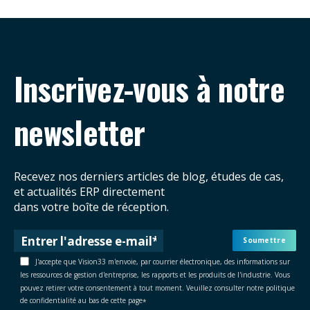
Inscrivez-vous à notre
newsletter
Recevez nos derniers articles de blog, études de cas,
et actualités ERP directement
dans votre boîte de réception.
J'accepte que Vision33 m'envoie, par courrier électronique, des informations sur
les ressources de gestion d'entreprise, les rapports et les produits de l'industrie. Vous
pouvez retirer votre consentement à tout moment. Veuillez consulter notre politique
de confidentialité au bas de cette page
*