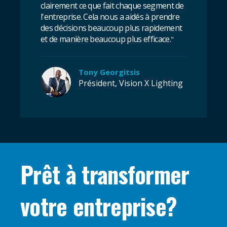
clairement ce que fait chaque segment de
l'entreprise. Cela nous a aidés à prendre
des décisions beaucoup plus rapidement
et de manière beaucoup plus efficace.
"
Tony Georgitsis
Président, Vision X Lighting
Prêt à transformer
votre entreprise?