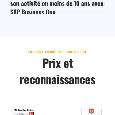
son activité en moins de 10 ans avec
SAP Business One
DISTINCTIONS DE L'INDUSTRIE
Prix et
reconnaissances