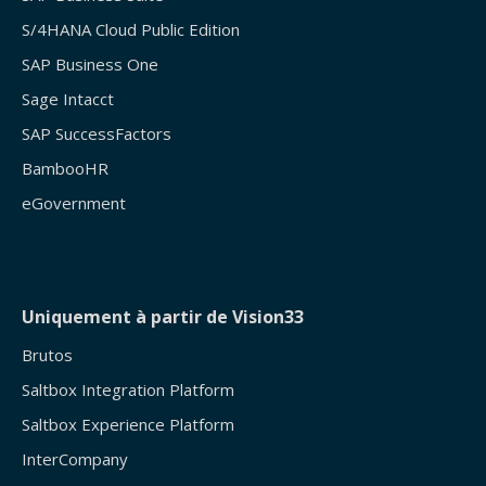
S/4HANA Cloud Public Edition
SAP Business One
Sage Intacct
SAP SuccessFactors
BambooHR
eGovernment
Uniquement à partir de Vision33
Brutos
Saltbox Integration Platform
Saltbox Experience Platform
InterCompany