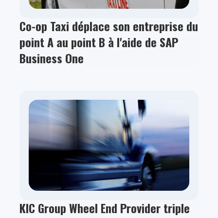
Co-op Taxi déplace son entreprise du
point A au point B à l'aide de SAP
Business One
KIC Group Wheel End Provider triple