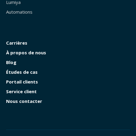
Lumiya
Automations
Carrières
À propos de nous
Blog
Études de cas
Portail clients
Service client
Nous contacter