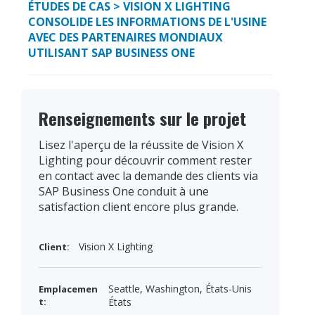
ÉTUDES DE CAS
> VISION X LIGHTING
CONSOLIDE LES INFORMATIONS DE L'USINE
AVEC DES PARTENAIRES MONDIAUX
UTILISANT SAP BUSINESS ONE
Renseignements sur le projet
Lisez l'aperçu de la réussite de Vision X
Lighting pour découvrir comment rester
en contact avec la demande des clients via
SAP Business One conduit à une
satisfaction client encore plus grande.
Vision X Lighting
Client:
Seattle, Washington, États-Unis
Emplacemen
t:
États