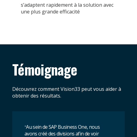
s’adaptent rapidement à la solution avec
une plus grande efficacité
Témoignage
Découvrez comment Vision33 peut vous aider à
obtenir des résultats.
Au sein de SAP Business One, nous
"
avons créé des divisions afin de voir