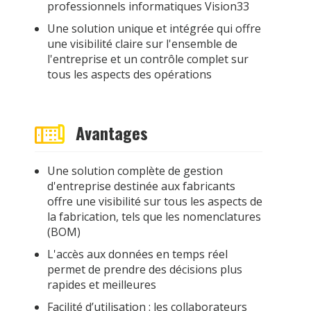
professionnels informatiques Vision33
Une solution unique et intégrée qui offre
une visibilité claire sur l'ensemble de
l'entreprise et un contrôle complet sur
tous les aspects des opérations
Avantages
Une solution complète de gestion
d'entreprise destinée aux fabricants
offre une visibilité sur tous les aspects de
la fabrication, tels que les nomenclatures
(BOM)
L'accès aux données en temps réel
permet de prendre des décisions plus
rapides et meilleures
Facilité d’utilisation : les collaborateurs