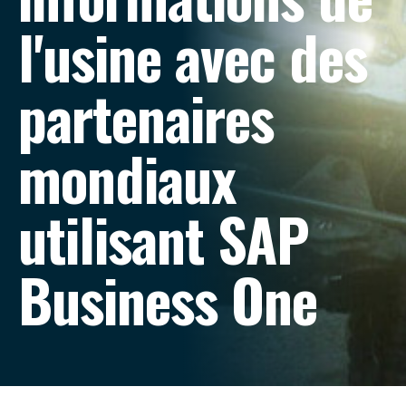
l'usine avec des
partenaires
mondiaux
utilisant SAP
Business One