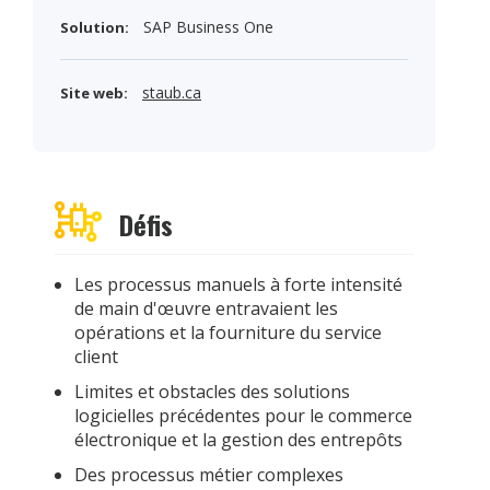
SAP Business One
Solution:
staub.ca
Site web:
Défis
Les processus manuels à forte intensité
de main d'œuvre entravaient les
opérations et la fourniture du service
client
Limites et obstacles des solutions
logicielles précédentes pour le commerce
électronique et la gestion des entrepôts
Des processus métier complexes