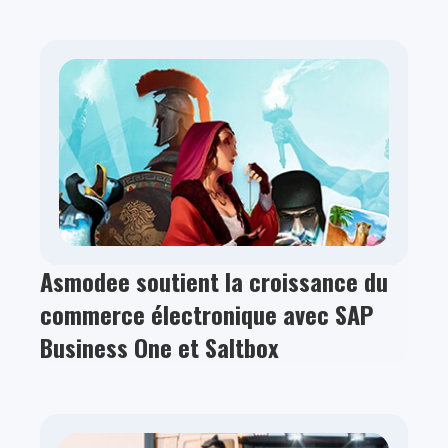
Asmodee soutient la croissance du
commerce électronique avec SAP
Business One et Saltbox