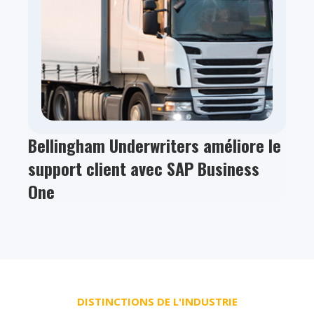
Bellingham Underwriters améliore le
support client avec SAP Business
One
DISTINCTIONS DE L'INDUSTRIE