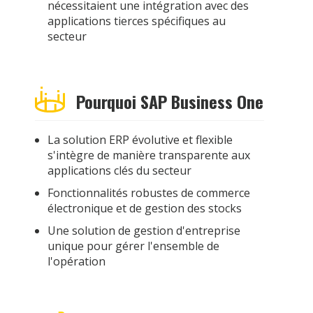
nécessitaient une intégration avec des
applications tierces spécifiques au
secteur
Pourquoi SAP Business One
La solution ERP évolutive et flexible
s'intègre de manière transparente aux
applications clés du secteur
Fonctionnalités robustes de commerce
électronique et de gestion des stocks
Une solution de gestion d'entreprise
unique pour gérer l'ensemble de
l'opération