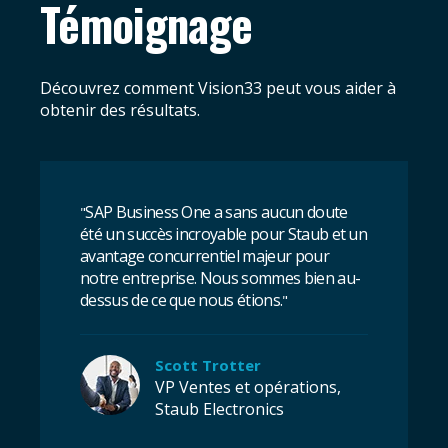
Témoignage
Découvrez comment Vision33 peut vous aider à
obtenir des résultats.
SAP Business One a sans aucun doute
"
été un succès incroyable pour Staub et un
avantage concurrentiel majeur pour
notre entreprise. Nous sommes bien au-
dessus de ce que nous étions.
"
Scott Trotter
VP Ventes et opérations,
Staub Electronics