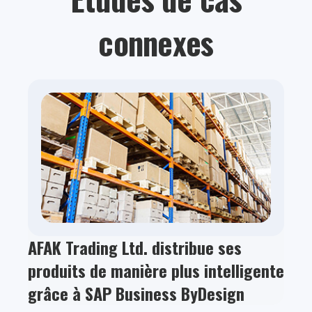
connexes
AFAK Trading Ltd. distribue ses
produits de manière plus intelligente
grâce à SAP Business ByDesign