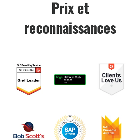
Prix et
reconnaissances