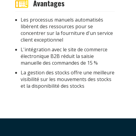
Avantages
Les processus manuels automatisés
libèrent des ressources pour se
concentrer sur la fourniture d'un service
client exceptionnel
L'intégration avec le site de commerce
électronique B2B réduit la saisie
manuelle des commandes de 15 %
La gestion des stocks offre une meilleure
visibilité sur les mouvements des stocks
et la disponibilité des stocks