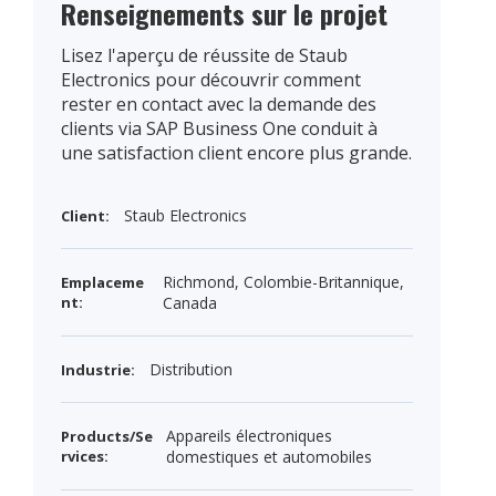
Renseignements sur le projet
Lisez l'aperçu de réussite de Staub
Electronics pour découvrir comment
rester en contact avec la demande des
clients via SAP Business One conduit à
une satisfaction client encore plus grande.
Staub Electronics
Client:
Richmond, Colombie-Britannique,
Emplaceme
nt:
Canada
Distribution
Industrie:
Appareils électroniques
Products/Se
rvices:
domestiques et automobiles