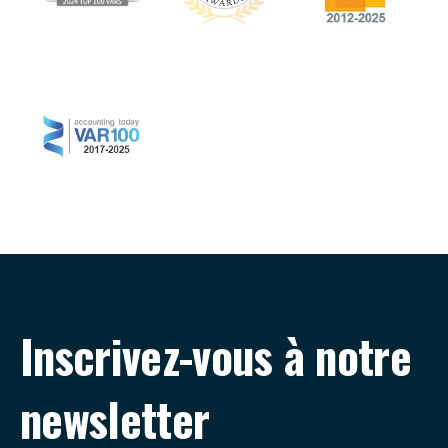
Inscrivez-vous à notre
newsletter