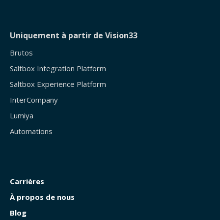
Uniquement à partir de Vision33
Brutos
Saltbox Integration Platform
Saltbox Experience Platform
InterCompany
Lumiya
Automations
Carrières
À propos de nous
Blog