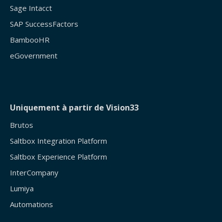
Sage Intacct
SAP SuccessFactors
BambooHR
eGovernment
Uniquement à partir de Vision33
Brutos
Saltbox Integration Platform
Saltbox Experience Platform
InterCompany
Lumiya
Automations