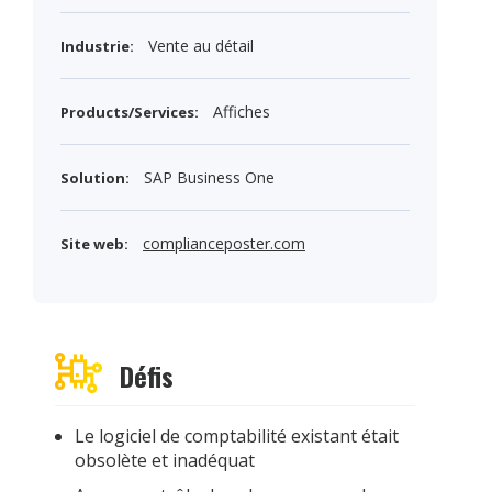
Vente au détail
Industrie:
Affiches
Products/Services:
SAP Business One
Solution:
complianceposter.com
Site web:
Défis
Le logiciel de comptabilité existant était
obsolète et inadéquat