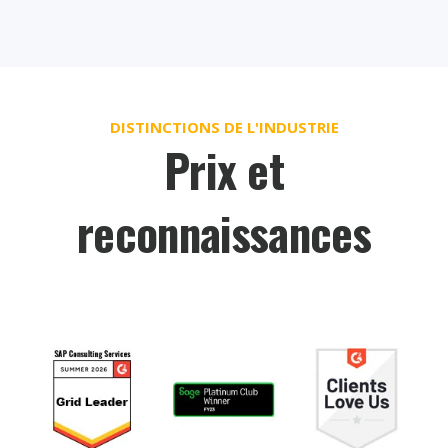
DISTINCTIONS DE L'INDUSTRIE
Prix et
reconnaissances