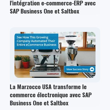
l'intégration e-commerce-ERP avec
SAP Business One et Saltbox
La Marzocco USA transforme le
commerce électronique avec SAP
Business One et Saltbox