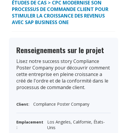
ÉTUDES DE CAS
> CPC MODERNISE SON
PROCESSUS DE COMMANDE CLIENT POUR
STIMULER LA CROISSANCE DES REVENUS
AVEC SAP BUSINESS ONE
Renseignements sur le projet
Lisez notre success story Compliance
Poster Company pour découvrir comment
cette entreprise en pleine croissance a
créé de l'ordre et de la conformité dans le
processus de commande client.
Compliance Poster Company
Client:
Los Angeles, Californie, États-
Emplacement
:
Unis