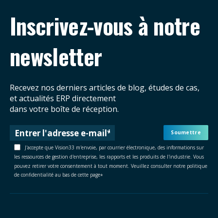
Inscrivez-vous à notre
newsletter
Recevez nos derniers articles de blog, études de cas,
et actualités ERP directement
dans votre boîte de réception.
J'accepte que Vision33 m'envoie, par courrier électronique, des informations sur
les ressources de gestion d'entreprise, les rapports et les produits de l'industrie. Vous
pouvez retirer votre consentement à tout moment. Veuillez consulter notre politique
de confidentialité au bas de cette page
*