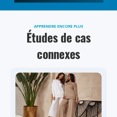
APPRENDRE ENCORE PLUS
Études de cas
connexes