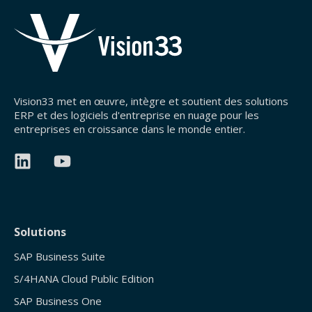
Vision33 met en œuvre, intègre et soutient des solutions
ERP et des logiciels d'entreprise en nuage pour les
entreprises en croissance dans le monde entier.
Solutions
SAP Business Suite
S/4HANA Cloud Public Edition
SAP Business One