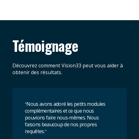
Témoignage
Découvrez comment Vision33 peut vous aider à
obtenir des résultats.
Nous avons adoré les petits modules
"
complémentaires et ce que nous
pouvions faire nous-mêmes. Nous
faisons beaucoup de nos propres
requêtes.
"