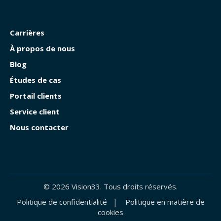
Carrières
À propos de nous
Blog
Études de cas
Portail clients
Service client
Nous contacter
© 2026 Vision33. Tous droits réservés.
Politique de confidentialité
|
Politique en matière de
cookies