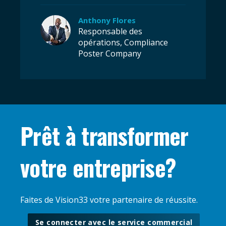
Anthony Flores
Responsable des
opérations, Compliance
Poster Company
Prêt à transformer
votre entreprise?
Faites de Vision33 votre partenaire de réussite.
Se connecter avec le service commercial