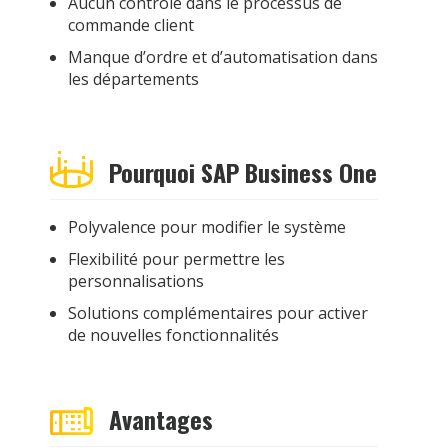
Aucun contrôle dans le processus de
commande client
Manque d’ordre et d’automatisation dans
les départements
Pourquoi SAP Business One
Polyvalence pour modifier le système
Flexibilité pour permettre les
personnalisations
Solutions complémentaires pour activer
de nouvelles fonctionnalités
Avantages