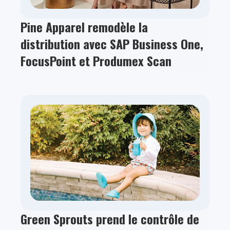
Pine Apparel remodèle la
distribution avec SAP Business One,
FocusPoint et Produmex Scan
Green Sprouts prend le contrôle de