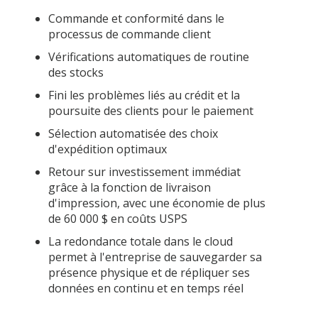
Commande et conformité dans le
processus de commande client
Vérifications automatiques de routine
des stocks
Fini les problèmes liés au crédit et la
poursuite des clients pour le paiement
Sélection automatisée des choix
d'expédition optimaux
Retour sur investissement immédiat
grâce à la fonction de livraison
d'impression, avec une économie de plus
de 60 000 $ en coûts USPS
La redondance totale dans le cloud
permet à l'entreprise de sauvegarder sa
présence physique et de répliquer ses
données en continu et en temps réel