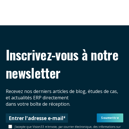
Inscrivez-vous à notre
newsletter
Recevez nos derniers articles de blog, études de cas,
et actualités ERP directement
dans votre boîte de réception.
J'accepte que Vision33 m'envoie, par courrier électronique, des informations sur