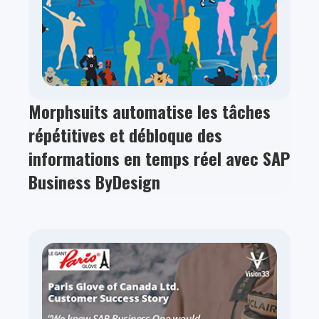
Morphsuits automatise les tâches
répétitives et débloque des
informations en temps réel avec SAP
Business ByDesign