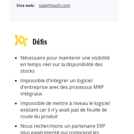
supertouch.com
Site web:
Défis
Nécessaire pour maintenir une visibilité
en temps réel sur la disponibilité des
stocks
Impossible d'intégrer un logiciel
d'entreprise avec des processus MRP
intégraux
Impossible de mettre à niveau le logiciel
existant car il n'y avait pas de feuille de
route du produit
Nous recherchions un partenaire ERP
plus expérimenté qui comprend les