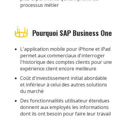
processus métier
Pourquoi SAP Business One
L'application mobile pour iPhone et iPad
permet aux commerciaux d'interroger
l'historique des comptes clients pour une
expérience client encore meilleure
Coût d'investissement initial abordable
et inférieur à celui des autres solutions
du marché
Des fonctionnalités utilisateur étendues
donnent aux employés les informations
dont ils ont besoin pour faire leur travail