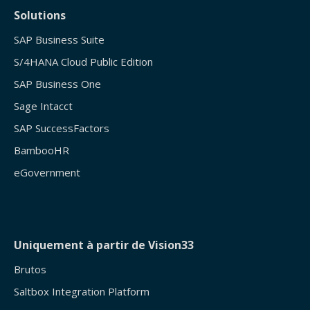
Solutions
SAP Business Suite
S/4HANA Cloud Public Edition
SAP Business One
Sage Intacct
SAP SuccessFactors
BambooHR
eGovernment
Uniquement à partir de Vision33
Brutos
Saltbox Integration Platform