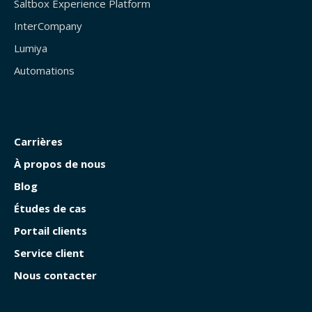
Saltbox Experience Platform
InterCompany
Lumiya
Automations
Carrières
À propos de nous
Blog
Études de cas
Portail clients
Service client
Nous contacter