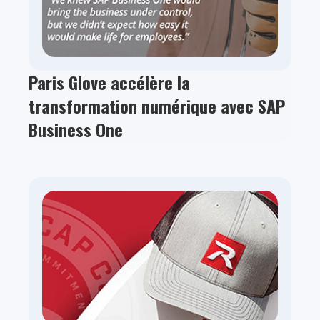
Paris Glove accélère la
transformation numérique avec SAP
Business One