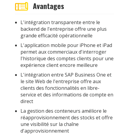
Avantages
L'intégration transparente entre le
backend de l'entreprise offre une plus
grande efficacité opérationnelle
L'application mobile pour iPhone et iPad
permet aux commerciaux d'interroger
l'historique des comptes clients pour une
expérience client encore meilleure
L'intégration entre SAP Business One et
le site Web de l'entreprise offre aux
clients des fonctionnalités en libre-
service et des informations de compte en
direct
La gestion des conteneurs améliore le
réapprovisionnement des stocks et offre
une visibilité sur la chaîne
d'approvisionnement