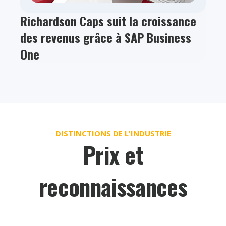
Richardson Caps suit la croissance
des revenus grâce à SAP Business
One
DISTINCTIONS DE L'INDUSTRIE
Prix et
reconnaissances