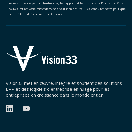
les ressources de gestion d'entreprise, les rapports et les produits de l'industrie. Vous
pouvez retirer votre consentement à tout moment. Veuillez consulter notre politique
de confidentialité au bas de cette page
*
Vision33 met en œuvre, intègre et soutient des solutions
ERP et des logiciels d'entreprise en nuage pour les
entreprises en croissance dans le monde entier.