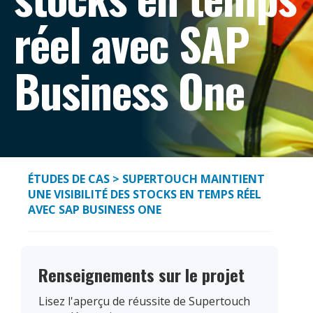
réel avec SAP
Business One
ÉTUDES DE CAS
> SUPERTOUCH MAINTIENT
UNE VISIBILITÉ DES STOCKS EN TEMPS RÉEL
AVEC SAP BUSINESS ONE
Renseignements sur le projet
Lisez l'aperçu de réussite de Supertouch