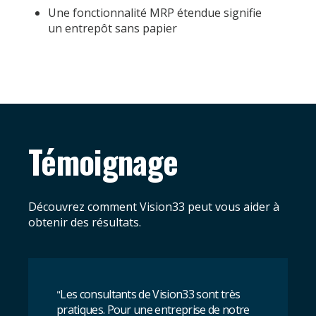
Une fonctionnalité MRP étendue signifie
un entrepôt sans papier
Témoignage
Découvrez comment Vision33 peut vous aider à
obtenir des résultats.
Les consultants de Vision33 sont très
"
pratiques. Pour une entreprise de notre