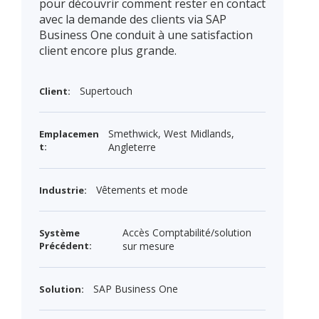
pour découvrir comment rester en contact
avec la demande des clients via SAP
Business One conduit à une satisfaction
client encore plus grande.
Supertouch
Client:
Smethwick, West Midlands,
Emplacemen
t:
Angleterre
Vêtements et mode
Industrie:
Accès Comptabilité/solution
Système
Précédent:
sur mesure
SAP Business One
Solution: