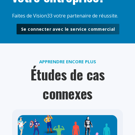
Faites de Vision33 votre partenaire de réussite.
Se connecter avec le service commercial
APPRENDRE ENCORE PLUS
Études de cas
connexes