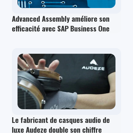
Advanced Assembly améliore son
efficacité avec SAP Business One
Le fabricant de casques audio de
luxe Audeze double son chiffre