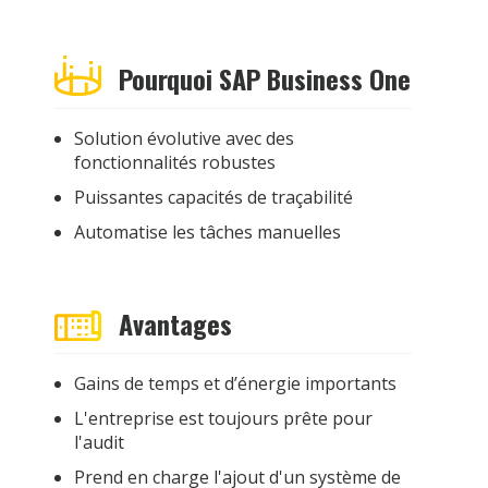
Pourquoi SAP Business One
Solution évolutive avec des
fonctionnalités robustes
Puissantes capacités de traçabilité
Automatise les tâches manuelles
Avantages
Gains de temps et d’énergie importants
L'entreprise est toujours prête pour
l'audit
Prend en charge l'ajout d'un système de