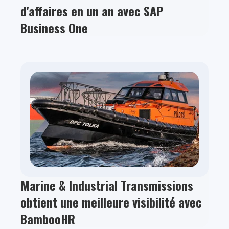
d'affaires en un an avec SAP
Business One
Marine & Industrial Transmissions
obtient une meilleure visibilité avec
BambooHR