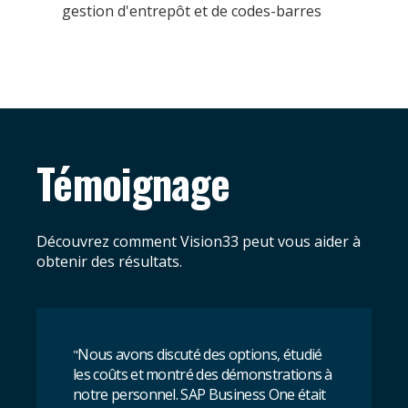
gestion d'entrepôt et de codes-barres
Témoignage
Découvrez comment Vision33 peut vous aider à
obtenir des résultats.
Nous avons discuté des options, étudié
"
les coûts et montré des démonstrations à
notre personnel. SAP Business One était