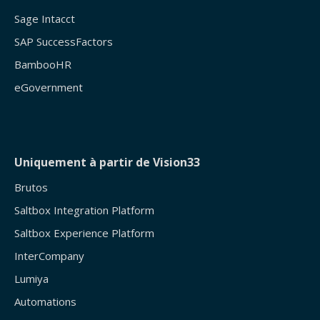
Sage Intacct
SAP SuccessFactors
BambooHR
eGovernment
Uniquement à partir de Vision33
Brutos
Saltbox Integration Platform
Saltbox Experience Platform
InterCompany
Lumiya
Automations