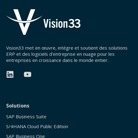
Vision33 met en œuvre, intègre et soutient des solutions
ERP et des logiciels d'entreprise en nuage pour les
entreprises en croissance dans le monde entier.
Solutions
SAP Business Suite
S/4HANA Cloud Public Edition
SAP Business One