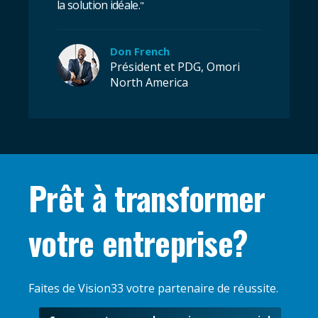
la solution idéale.
"
Don French
Président et PDG, Omori
North America
Prêt à transformer
votre entreprise?
Faites de Vision33 votre partenaire de réussite.