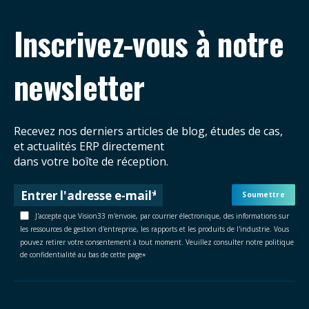
Inscrivez-vous à notre
newsletter
Recevez nos derniers articles de blog, études de cas,
et actualités ERP directement
dans votre boîte de réception.
J'accepte que Vision33 m'envoie, par courrier électronique, des informations sur
les ressources de gestion d'entreprise, les rapports et les produits de l'industrie. Vous
pouvez retirer votre consentement à tout moment. Veuillez consulter notre politique
de confidentialité au bas de cette page
*