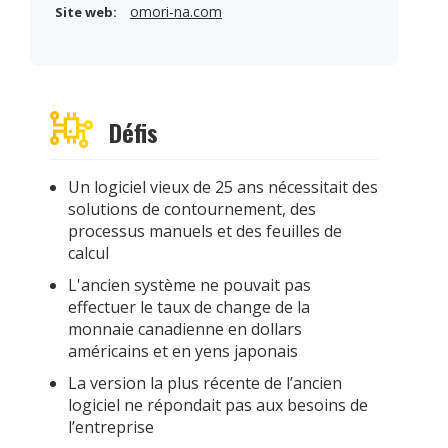
omori-na.com
Site web:
Défis
Un logiciel vieux de 25 ans nécessitait des
solutions de contournement, des
processus manuels et des feuilles de
calcul
L'ancien système ne pouvait pas
effectuer le taux de change de la
monnaie canadienne en dollars
américains et en yens japonais
La version la plus récente de l’ancien
logiciel ne répondait pas aux besoins de
l’entreprise