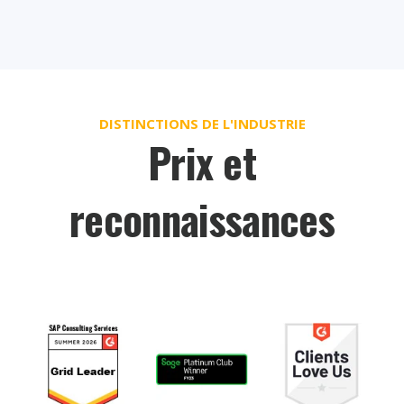
DISTINCTIONS DE L'INDUSTRIE
Prix et
reconnaissances