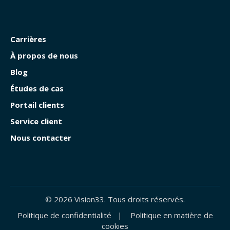
Carrières
À propos de nous
Blog
Études de cas
Portail clients
Service client
Nous contacter
© 2026 Vision33. Tous droits réservés.
Politique de confidentialité
|
Politique en matière de
cookies