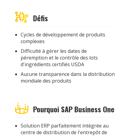
Défis
Cycles de développement de produits
complexes
Difficulté à gérer les dates de
péremption et le contrôle des lots
d'ingrédients certifiés USDA
Aucune transparence dans la distribution
mondiale des produits
Pourquoi SAP Business One
Solution ERP parfaitement intégrée au
centre de distribution de l'entrepôt de