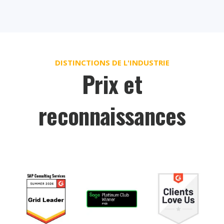
DISTINCTIONS DE L'INDUSTRIE
Prix et
reconnaissances