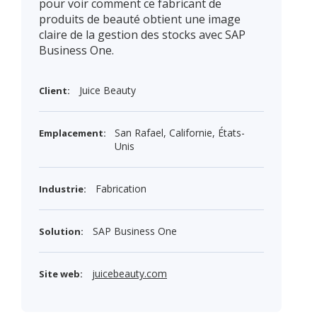
pour voir comment ce fabricant de
produits de beauté obtient une image
claire de la gestion des stocks avec SAP
Business One.
Juice Beauty
Client:
San Rafael, Californie, États-
Emplacement:
Unis
Fabrication
Industrie:
SAP Business One
Solution:
juicebeauty.com
Site web: