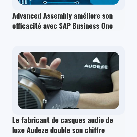
Advanced Assembly améliore son
efficacité avec SAP Business One
Le fabricant de casques audio de
luxe Audeze double son chiffre