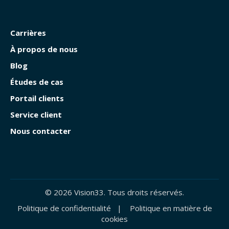
Carrières
À propos de nous
Blog
Études de cas
Portail clients
Service client
Nous contacter
© 2026 Vision33. Tous droits réservés.
Politique de confidentialité
|
Politique en matière de
cookies