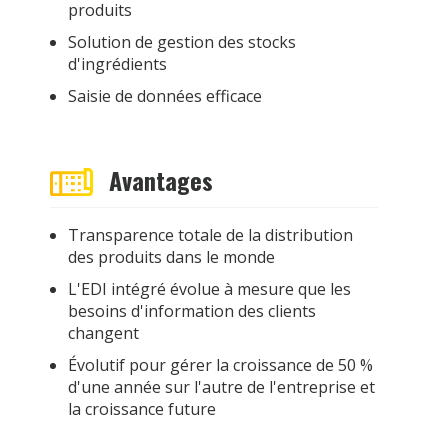
produits
Solution de gestion des stocks
d'ingrédients
Saisie de données efficace
Avantages
Transparence totale de la distribution
des produits dans le monde
L'EDI intégré évolue à mesure que les
besoins d'information des clients
changent
Évolutif pour gérer la croissance de 50 %
d'une année sur l'autre de l'entreprise et
la croissance future