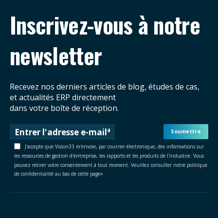
Inscrivez-vous à notre
newsletter
Recevez nos derniers articles de blog, études de cas,
et actualités ERP directement
dans votre boîte de réception.
J'accepte que Vision33 m'envoie, par courrier électronique, des informations sur
les ressources de gestion d'entreprise, les rapports et les produits de l'industrie. Vous
pouvez retirer votre consentement à tout moment. Veuillez consulter notre politique
de confidentialité au bas de cette page
*