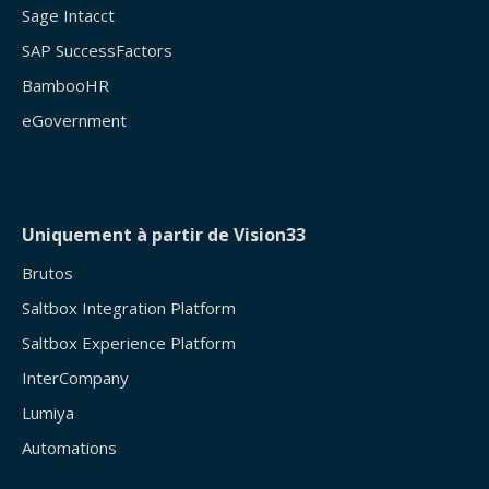
Sage Intacct
SAP SuccessFactors
BambooHR
eGovernment
Uniquement à partir de Vision33
Brutos
Saltbox Integration Platform
Saltbox Experience Platform
InterCompany
Lumiya
Automations