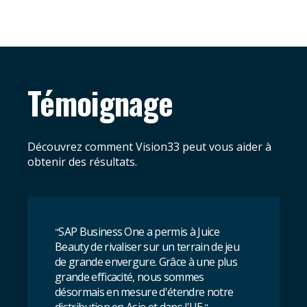
Témoignage
Découvrez comment Vision33 peut vous aider à
obtenir des résultats.
SAP Business One a permis à Juice
"
Beauty de rivaliser sur un terrain de jeu
de grande envergure. Grâce à une plus
grande efficacité, nous sommes
désormais en mesure d'étendre notre