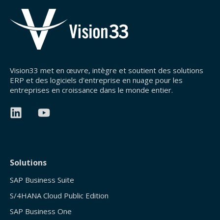
Vision33 met en œuvre, intègre et soutient des solutions
ERP et des logiciels d'entreprise en nuage pour les
entreprises en croissance dans le monde entier.
Solutions
SAP Business Suite
S/4HANA Cloud Public Edition
SAP Business One