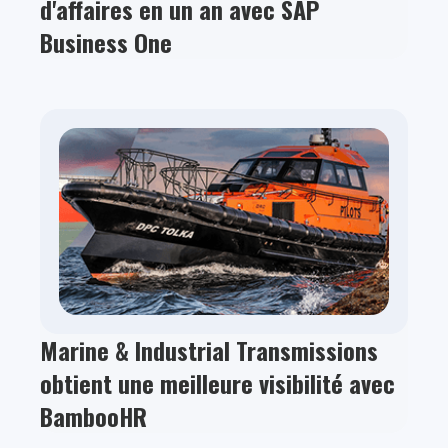
d'affaires en un an avec SAP
Business One
Marine & Industrial Transmissions
obtient une meilleure visibilité avec
BambooHR