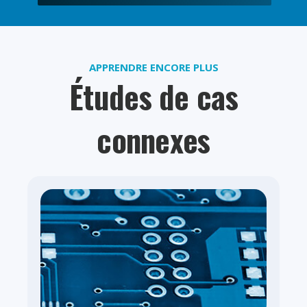
APPRENDRE ENCORE PLUS
Études de cas
connexes